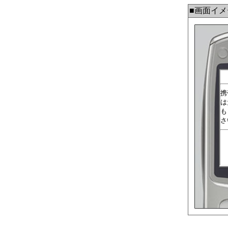
■画面イメ