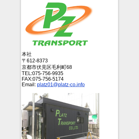
本社
〒612-8373
京都市伏見区毛利町68
TEL:075-756-9935
FAX:075-756-5174
Email:
platz01@platz-co.info