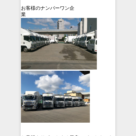
お客様のナンバーワン企
業