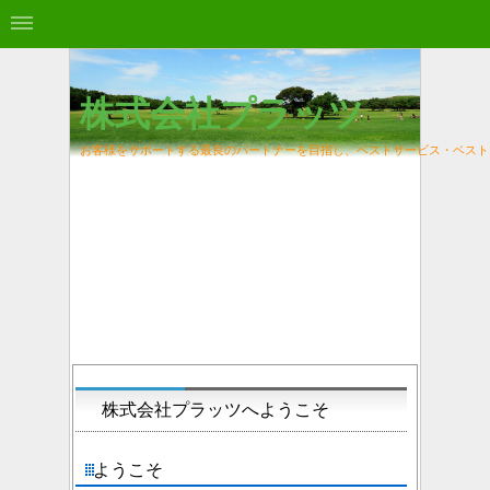
株式会社プラッツ
お客様をサポートする最良のパートナーを目指し、
ベストサービス・ベスト
株式会社プラッツへようこそ
ようこそ