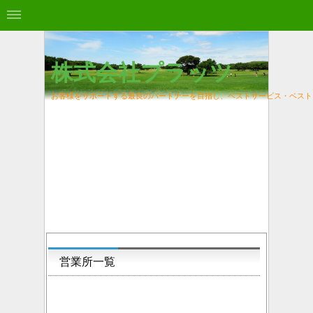
株式会社プラッツ
お客様をサポートする最良のパートナーを目指し、
ベストサービス・ベスト
営業所一覧