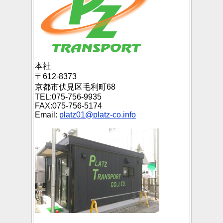
本社
〒612-8373
京都市伏見区毛利町68
TEL:075-756-9935
FAX:075-756-5174
Email:
platz01@platz-co.info