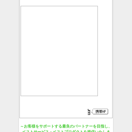
～お客様をサポートする最良のパートナーを目指し、
ベストサービス・ベストプロダクトを提供いたしま