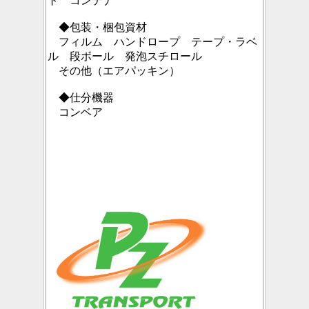
ト コンテナ
◆包装・梱包資材
フィルム ハンドロープ テープ・ラベ
ル 段ボール 発泡スチロール
その他（エアパッキン）
◆仕分機器
コンベア