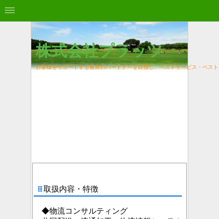
株式会社プラッツ
お客様をサポートする最良のパートナーを目指し、
ベストサービス・ベスト
取扱内容・特徴
◆物流コンサルティング