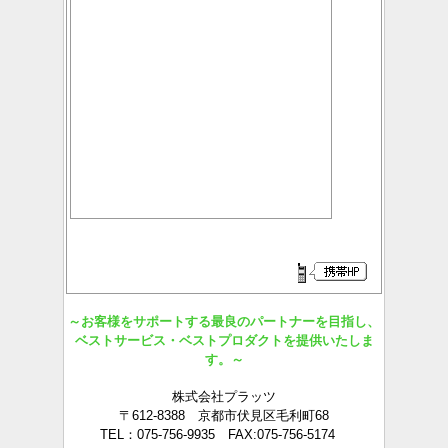
～お客様をサポートする最良のパートナーを目指し、
ベストサービス・ベストプロダクトを提供いたしま
す。～
株式会社プラッツ
〒612-8388 京都市伏見区毛利町68
TEL：075-756-9935 FAX:075-756-5174