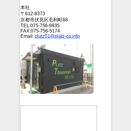
本社
〒612-8373
京都市伏見区毛利町68
TEL:075-756-9935
FAX:075-756-5174
Email:
platz01@platz-co.info